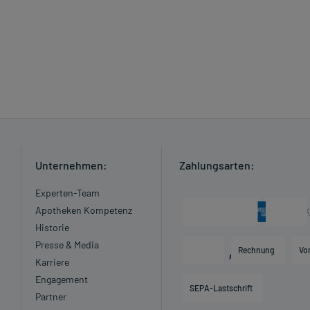
Unternehmen:
Zahlungsarten:
Experten-Team
Apotheken Kompetenz
Historie
Presse & Media
Rechnung
Vo
Karriere
Engagement
SEPA-Lastschrift
Partner