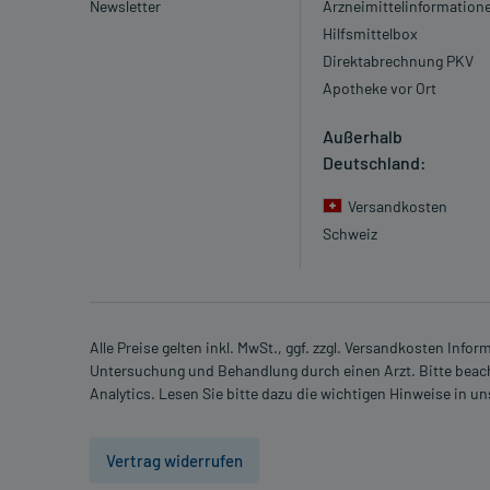
Newsletter
Arzneimittelinformation
Hilfsmittelbox
Direktabrechnung PKV
Apotheke vor Ort
Außerhalb
Deutschland:
Versandkosten
Schweiz
Alle Preise gelten inkl. MwSt., ggf. zzgl. Versandkosten Info
Untersuchung und Behandlung durch einen Arzt. Bitte beach
Analytics. Lesen Sie bitte dazu die wichtigen Hinweise in u
Vertrag widerrufen