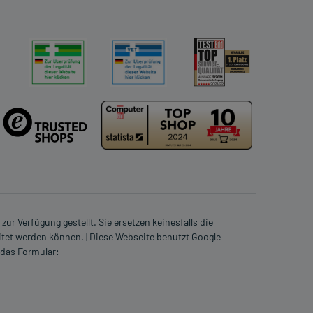
ur Verfügung gestellt. Sie ersetzen keinesfalls die
itet werden können. | Diese Webseite benutzt Google
 das Formular: