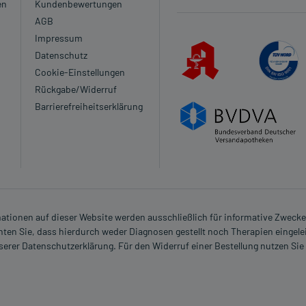
en
Kundenbewertungen
AGB
Impressum
Datenschutz
Cookie-Einstellungen
Rückgabe/Widerruf
Barrierefreiheitserklärung
rmationen auf dieser Website werden ausschließlich für informative Zwecke z
ten Sie, dass hierdurch weder Diagnosen gestellt noch Therapien eingele
nserer Datenschutzerklärung. Für den Widerruf einer Bestellung nutzen Sie