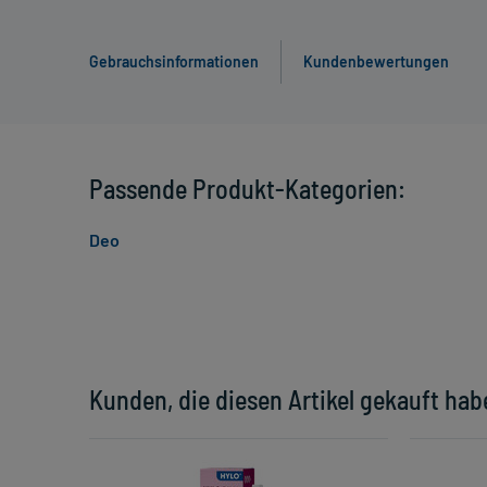
Gebrauchsinformationen
Kundenbewertungen
Passende Produkt-Kategorien:
Deo
Kunden, die diesen Artikel gekauft hab