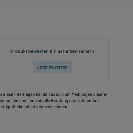
Produkt bewerten & PlusHerzen sichern
Jetzt bewerten
i diesen Beiträgen handelt es sich um Meinungen unserer
nden, die eine individuelle Beratung durch einen Arzt
er Apotheker nicht ersetzen können.