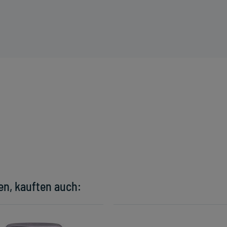
en, kauften auch: