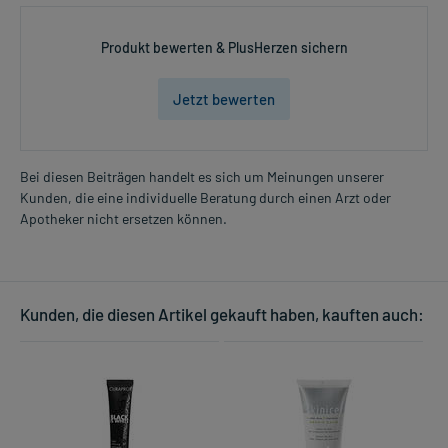
Produkt bewerten & PlusHerzen sichern
Jetzt bewerten
Bei diesen Beiträgen handelt es sich um Meinungen unserer
Kunden, die eine individuelle Beratung durch einen Arzt oder
Apotheker nicht ersetzen können.
Kunden, die diesen Artikel gekauft haben, kauften auch: