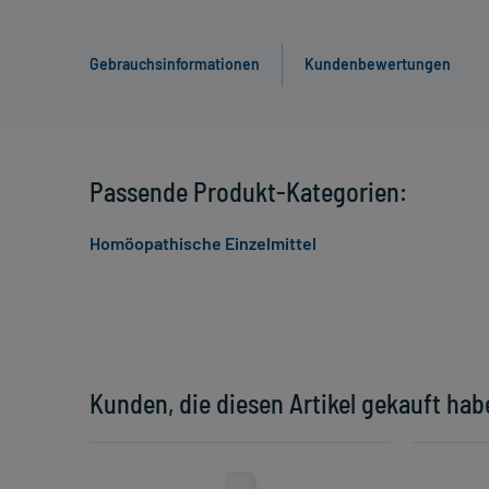
Gebrauchsinformationen
Kundenbewertungen
Passende Produkt-Kategorien:
Homöopathische Einzelmittel
Kunden, die diesen Artikel gekauft hab