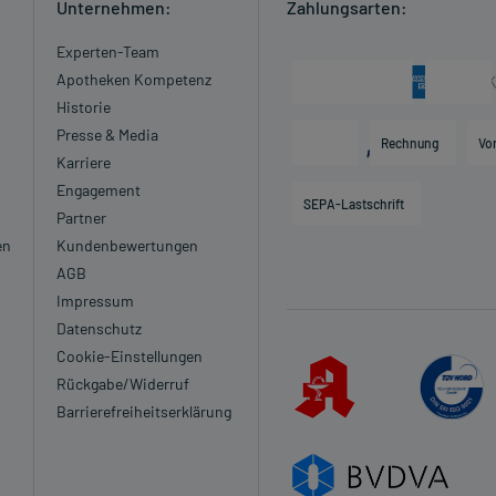
Unternehmen:
Zahlungsarten:
Experten-Team
Apotheken Kompetenz
Historie
Presse & Media
Rechnung
Vo
Karriere
Engagement
SEPA-Lastschrift
Partner
en
Kundenbewertungen
AGB
Impressum
Datenschutz
Cookie-Einstellungen
Rückgabe/Widerruf
Barrierefreiheitserklärung