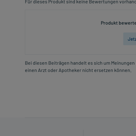
Für dieses Produkt sind keine Bewertungen vorhan
Produkt bewerte
Jet
Bei diesen Beiträgen handelt es sich um Meinungen 
einen Arzt oder Apotheker nicht ersetzen können.