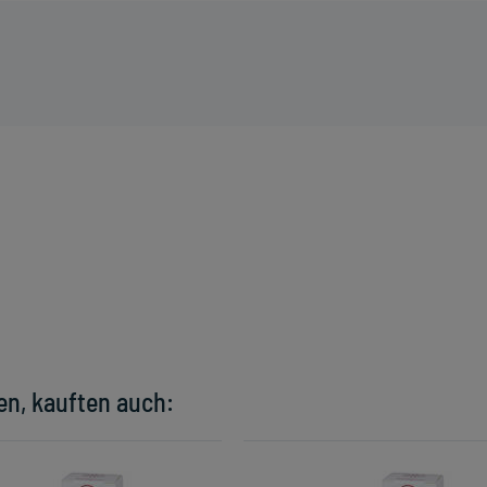
en, kauften auch: