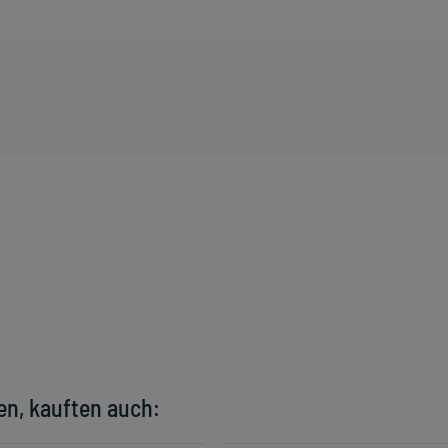
en, kauften auch: