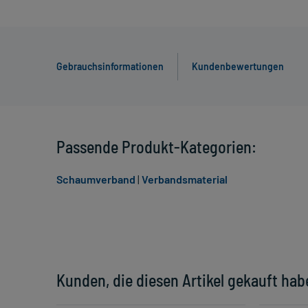
Gebrauchsinformationen
Kundenbewertungen
Passende Produkt-Kategorien:
Schaumverband
|
Verbandsmaterial
Kunden, die diesen Artikel gekauft hab