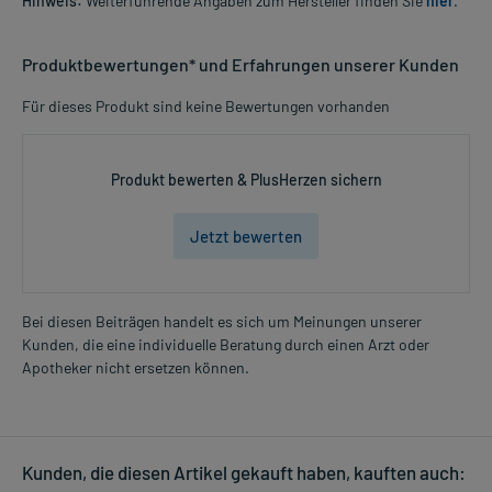
Hinweis:
Weiterführende Angaben zum Hersteller finden Sie
hier
.
Produktbewertungen* und Erfahrungen unserer Kunden
Für dieses Produkt sind keine Bewertungen vorhanden
Produkt bewerten & PlusHerzen sichern
Jetzt bewerten
Bei diesen Beiträgen handelt es sich um Meinungen unserer
Kunden, die eine individuelle Beratung durch einen Arzt oder
Apotheker nicht ersetzen können.
Kunden, die diesen Artikel gekauft haben, kauften auch: