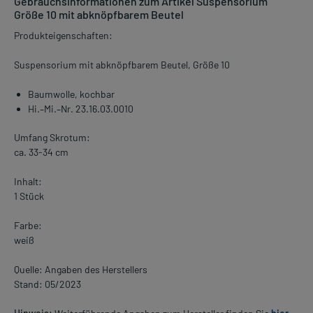
Gebrauchsinformationen zum Artikel Suspensorium
Größe 10 mit abknöpfbarem Beutel
Produkteigenschaften:
Suspensorium mit abknöpfbarem Beutel, Größe 10
Baumwolle, kochbar
Hi.–Mi.–Nr. 23.16.03.0010
Umfang Skrotum:
ca. 33-34 cm
Inhalt:
1 Stück
Farbe:
weiß
Quelle: Angaben des Herstellers
Stand: 05/2023