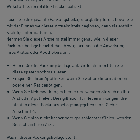
Wirkstoff: Salbeiblätter-Trockenextrakt
Lesen Sie die gesamte Packungsbeilage sorgfältig durch, bevor Sie
mit der Einnahme dieses Arzneimittels beginnen, denn sie enthält
wichtige Informationen.
Nehmen Sie dieses Arzneimittel immer genau wie in dieser
Packungsbeilage beschrieben bzw. genau nach der Anweisung
Ihres Arztes oder Apothekers ein.
Heben Sie die Packungsbeilage auf. Vielleicht möchten Sie
diese später nochmals lesen.
Fragen Sie Ihren Apotheker, wenn Sie weitere Informationen
oder einen Rat benötigen.
Wenn Sie Nebenwirkungen bemerken, wenden Sie sich an Ihren
Arzt oder Apotheker. Dies gilt auch für Nebenwirkungen, die
nicht in dieser Packungsbeilage angegeben sind. Siehe
Abschnitt 4.
Wenn Sie sich nicht besser oder gar schlechter fühlen, wenden
Sie sich an Ihren Arzt.
Was in dieser Packungsbeilage steht: