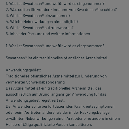
1. Was ist Sweatosan® und wofür wird es eingenommen?
2. Was sollten Sie vor der Einnahme von Sweatosan® beachten?
3. Wie ist Sweatosan® einzunehmen?
4. Welche Nebenwirkungen sind möglich?
5. Wie ist Sweatosan® aufzubewahren?
6. Inhalt der Packung und weitere Informationen
1. Was ist Sweatosan® und wofür wird es eingenommen?
Sweatosan® ist ein traditionelles pflanzliches Arzneimittel.
Anwendungsgebiet:
Traditionelles pflanzliches Arzneimittel zur Linderung von
vermehrter Schweißabsonderung.
Das Arzneimittel ist ein traditionelles Arzneimittel, das
ausschließlich auf Grund langjähriger Anwendung für das
Anwendungsgebiet registriert ist.
Der Anwender sollte bei fortdauernden Krankheitssymptomen
oder beim Auftreten anderer als der in der Packungsbeilage
erwähnten Nebenwirkungen einen Arzt oder eine andere in einem
Heilberuf tätige qualifizierte Person konsultieren.