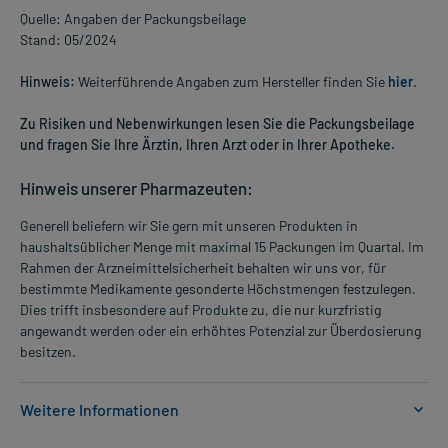
Quelle: Angaben der Packungsbeilage
Stand: 05/2024
Hinweis:
Weiterführende Angaben zum Hersteller finden Sie
hier
.
Zu Risiken und Nebenwirkungen lesen Sie die Packungsbeilage
und fragen Sie Ihre Ärztin, Ihren Arzt oder in Ihrer Apotheke.
Hinweis unserer Pharmazeuten:
Generell beliefern wir Sie gern mit unseren Produkten in
haushaltsüblicher Menge mit maximal 15 Packungen im Quartal. Im
Rahmen der Arzneimittelsicherheit behalten wir uns vor, für
bestimmte Medikamente gesonderte Höchstmengen festzulegen.
Dies trifft insbesondere auf Produkte zu, die nur kurzfristig
angewandt werden oder ein erhöhtes Potenzial zur Überdosierung
besitzen.
Weitere Informationen
Anwendungsgebiete: