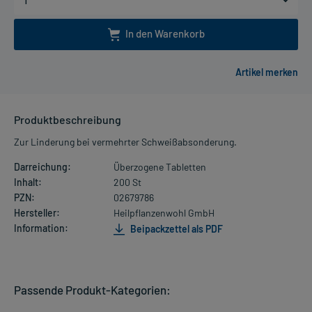
In den Warenkorb
Produktbeschreibung
Zur Linderung bei vermehrter Schweißabsonderung.
Darreichung:
Überzogene Tabletten
Inhalt:
200 St
PZN:
02679786
Hersteller:
Heilpflanzenwohl GmbH
Information:
Beipackzettel als PDF
Passende Produkt-Kategorien: