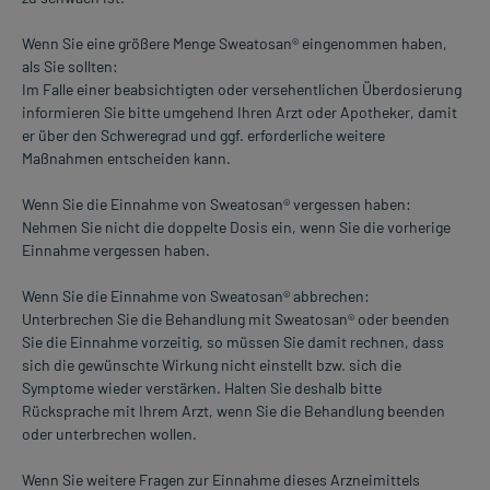
Wenn Sie eine größere Menge Sweatosan® eingenommen haben,
als Sie sollten:
Im Falle einer beabsichtigten oder versehentlichen Überdosierung
informieren Sie bitte umgehend Ihren Arzt oder Apotheker, damit
er über den Schweregrad und ggf. erforderliche weitere
Maßnahmen entscheiden kann.
Wenn Sie die Einnahme von Sweatosan® vergessen haben:
Nehmen Sie nicht die doppelte Dosis ein, wenn Sie die vorherige
Einnahme vergessen haben.
Wenn Sie die Einnahme von Sweatosan® abbrechen:
Unterbrechen Sie die Behandlung mit Sweatosan® oder beenden
Sie die Einnahme vorzeitig, so müssen Sie damit rechnen, dass
sich die gewünschte Wirkung nicht einstellt bzw. sich die
Symptome wieder verstärken. Halten Sie deshalb bitte
Rücksprache mit Ihrem Arzt, wenn Sie die Behandlung beenden
oder unterbrechen wollen.
Wenn Sie weitere Fragen zur Einnahme dieses Arzneimittels