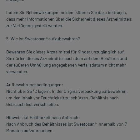
Indem Sie Nebenwirkungen melden, können Sie dazu beitragen,
dass mehr Informationen über die Sicherheit dieses Arzneimittels
zur Verfügung gestellt werden.
5. Wie ist Sweatosan® aufzubewahren?
Bewahren Sie dieses Arzneimittel für Kinder unzugänglich auf.
Sie dürfen dieses Arzneimittel nach dem auf dem Behältnis und
der äußeren Umhüllung angegebenen Verfallsdatum nicht mehr
verwenden.
Aufbewahrungsbedingungen:
Nicht über 25 °C lagern. In der Originalverpackung aufbewahren,
um den Inhalt vor Feuchtigkeit zu schützen. Behältnis nach
Gebrauch fest verschließen.
Hinweis auf Haltbarkeit nach Anbruch:
Nach Anbruch des Behältnisses ist Sweatosan® innerhalb von 7
Monaten aufzubrauchen.