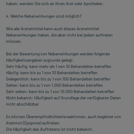
haben, wenden Sie sich an Ihren Arzt oder Apotheker.
4. Welche Nebenwirkungen sind möglich?
Wie alle Arzneimittel kann auch dieses Arzneimittel
Nebenwirkungen haben, die aber nicht bei jedem auftreten
müssen.
Bei der Bewertung von Nebenwirkungen werden folgende
Häufigkeitsangaben zugrunde gelegt:
Sehr häufig: kann mehr als 1 von 10 Behandelten betreffen
Häufig: kann bis zu 1 von 10 Behandelten betreffen
Gelegentlich: kann bis zu 1 von 100 Behandelten betreffen
Selten: kann bis zu 1 von 1.000 Behandelten betreffen
Sehr selten: kann bis zu 1 von 10.000 Behandelten betreffen
Nicht bekannt: Häufigkeit auf Grundlage der verfügbaren Daten
nicht abschätzbar
Es können Überempfindlichkeitsreaktionen, auch begleitet von
Atemnot (Dyspnoe) auftreten.
Die Häufigkeit des Auftretens ist nicht bekannt.