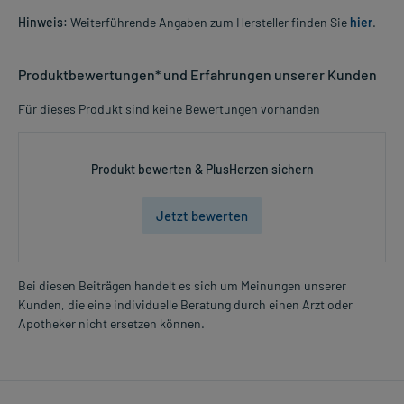
Hinweis:
Weiterführende Angaben zum Hersteller finden Sie
hier
.
Produktbewertungen* und Erfahrungen unserer Kunden
Für dieses Produkt sind keine Bewertungen vorhanden
Produkt bewerten & PlusHerzen sichern
Jetzt bewerten
Bei diesen Beiträgen handelt es sich um Meinungen unserer
Kunden, die eine individuelle Beratung durch einen Arzt oder
Apotheker nicht ersetzen können.