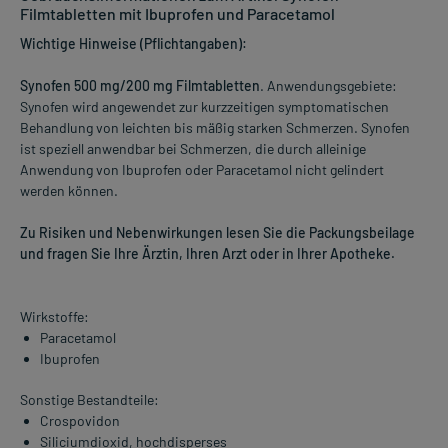
Filmtabletten mit Ibuprofen und Paracetamol
Wichtige Hinweise (Pflichtangaben):
Synofen 500 mg/200 mg Filmtabletten
. Anwendungsgebiete:
Synofen wird angewendet zur kurzzeitigen symptomatischen
Behandlung von leichten bis mäßig starken Schmerzen. Synofen
ist speziell anwendbar bei Schmerzen, die durch alleinige
Anwendung von Ibuprofen oder Paracetamol nicht gelindert
werden können.
Zu Risiken und Nebenwirkungen lesen Sie die Packungsbeilage
und fragen Sie Ihre Ärztin, Ihren Arzt oder in Ihrer Apotheke.
Wirkstoffe:
Paracetamol
Ibuprofen
Sonstige Bestandteile:
Crospovidon
Siliciumdioxid, hochdisperses