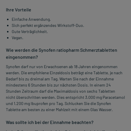
Ihre Vorteile
Einfache Anwendung.
Sich perfekt ergänzendes Wirkstoff-Duo.
Gute Verträglichkeit.
Vegan.
Wie werden die Synofen ratiopharm Schmerztabletten
eingenommen?
Synofen darf nur von Erwachsenen ab 18 Jahren eingenommen
werden. Die empfohlene Einzeldosis beträgt eine Tablette, je nach
Bedarf bis zu dreimal am Tag. Warten Sie nach der Einnahme
mindestens 6 Stunden bis zur nächsten Dosis. In einem 24
Stunden Zeitraum darf die Maximaldosis von sechs Tabletten
nicht überschritten werden. Dies entspricht 3.000 mg Paracetamol
und 1.200 mg Ibuprofen pro Tag. Schlucken Sie die Synofen
Tablette am besten zu einer Mahlzeit mit einem Glas Wasser.
Was sollte ich bei der Einnahme beachten?