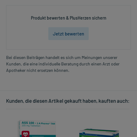
Produkt bewerten & PlusHerzen sichern
Jetzt bewerten
Bei diesen Beiträgen handelt es sich um Meinungen unserer
Kunden, die eine individuelle Beratung durch einen Arzt oder
Apotheker nicht ersetzen können.
Kunden, die diesen Artikel gekauft haben, kauften auch: