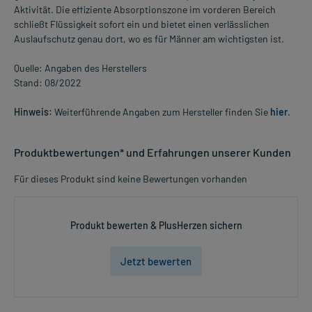
Aktivität. Die effiziente Absorptionszone im vorderen Bereich
schließt Flüssigkeit sofort ein und bietet einen verlässlichen
Auslaufschutz genau dort, wo es für Männer am wichtigsten ist.
Quelle: Angaben des Herstellers
Stand: 08/2022
Hinweis:
Weiterführende Angaben zum Hersteller finden Sie
hier
.
Produktbewertungen* und Erfahrungen unserer Kunden
Für dieses Produkt sind keine Bewertungen vorhanden
Produkt bewerten & PlusHerzen sichern
Jetzt bewerten