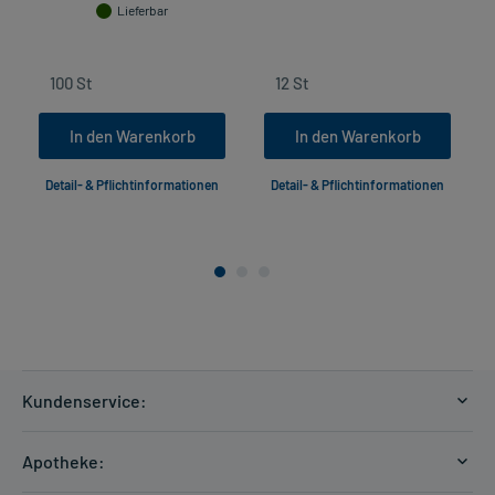
Lieferbar
In den Warenkorb
In den Warenkorb
Detail- & Pflichtinformationen
Detail- & Pflichtinformationen
Kundenservice:
Versandkosten
Apotheke:
Zahlungsarten