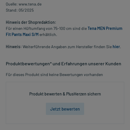
Quelle: www.tena.de
Stand: 05/2025
Hinweis der Shopredaktion:
Für einen Hüftumfang von 75-100 cm sind die
Tena MEN Premium
Fit Pants Maxi S/M
erhältlich.
Hinweis:
Weiterführende Angaben zum Hersteller finden Sie
hier
.
Produktbewertungen* und Erfahrungen unserer Kunden
Für dieses Produkt sind keine Bewertungen vorhanden
Produkt bewerten & PlusHerzen sichern
Jetzt bewerten