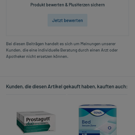
Produkt bewerten & PlusHerzen sichern
Jetzt bewerten
Bei diesen Beiträgen handelt es sich um Meinungen unserer
Kunden, die eine individuelle Beratung durch einen Arzt oder
Apotheker nicht ersetzen können.
Kunden, die diesen Artikel gekauft haben, kauften auch: