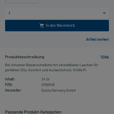
In den Warenkorb
Produktbeschreibung
TENA
Bei schwerer Blasenschwäche mit verstellbaren Laschen für
perfekten Sitz, Komfort und Auslaufschutz. Größe M.
Inhalt:
24 St
PZN:
01163419
Hersteller:
Essity Germany GmbH
Passende Produkt-Kategorien: