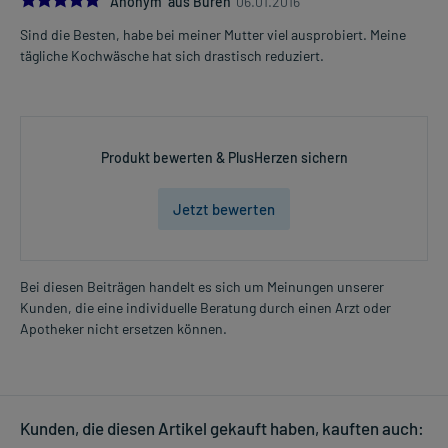
Anonym aus Büren
06.01.2016
Sind die Besten, habe bei meiner Mutter viel ausprobiert. Meine
tägliche Kochwäsche hat sich drastisch reduziert.
Produkt bewerten & PlusHerzen sichern
Jetzt bewerten
Bei diesen Beiträgen handelt es sich um Meinungen unserer
Kunden, die eine individuelle Beratung durch einen Arzt oder
Apotheker nicht ersetzen können.
Kunden, die diesen Artikel gekauft haben, kauften auch: