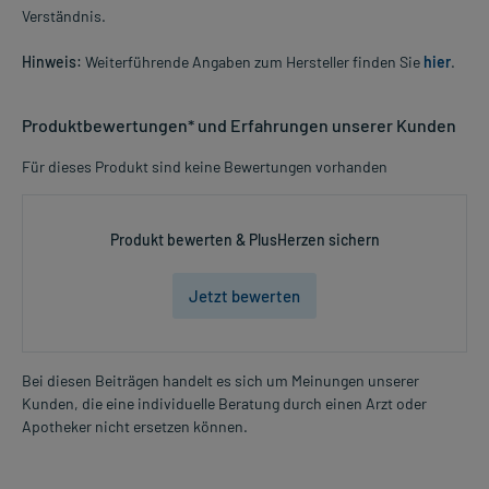
Verständnis.
Hinweis:
Weiterführende Angaben zum Hersteller finden Sie
hier
.
Produktbewertungen* und Erfahrungen unserer Kunden
Für dieses Produkt sind keine Bewertungen vorhanden
Produkt bewerten & PlusHerzen sichern
Jetzt bewerten
Bei diesen Beiträgen handelt es sich um Meinungen unserer
Kunden, die eine individuelle Beratung durch einen Arzt oder
Apotheker nicht ersetzen können.