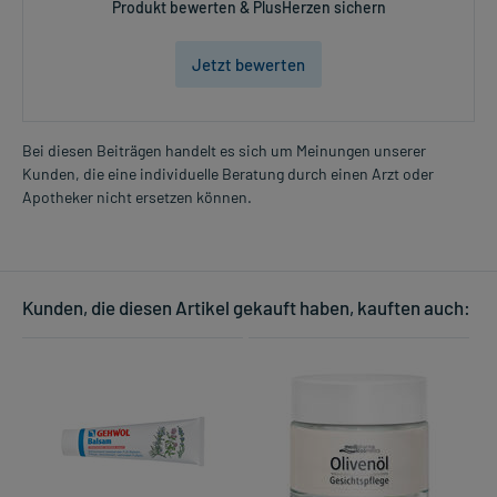
Produkt bewerten & PlusHerzen sichern
Jetzt bewerten
Bei diesen Beiträgen handelt es sich um Meinungen unserer
Kunden, die eine individuelle Beratung durch einen Arzt oder
Apotheker nicht ersetzen können.
Kunden, die diesen Artikel gekauft haben, kauften auch: