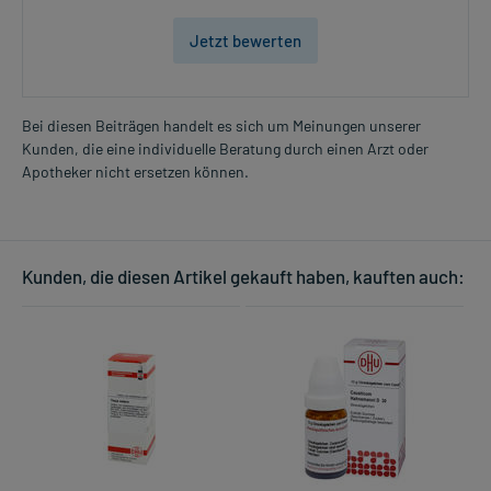
Jetzt bewerten
Bei diesen Beiträgen handelt es sich um Meinungen unserer
Kunden, die eine individuelle Beratung durch einen Arzt oder
Apotheker nicht ersetzen können.
Kunden, die diesen Artikel gekauft haben, kauften auch: