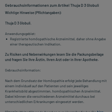
Gebrauchsinformationen zum Artikel Thuja D 3 Globuli
Wichtige Hinweise (Pflichtangaben):
Thuja D 3 Globuli
.
Anwendungsgebiet:
Registrierte homöopathische Arzneimittel, daher ohne Angabe
einer therapeutischen Indikation.
Zu Risiken und Nebenwirkungen lesen Sie die Packungsbeilage
und fragen Sie Ihre Ärztin, Ihren Arzt oder in Ihrer Apotheke.
Gebrauchsinformation:
Nach dem Grundsatz der Homöopathie erfolgt jede Behandlung mit
einem individuell auf den Patienten und sein jeweiliges
Krankheitsbild abgestimmten, homöopathischen Arzneimittel.
Dabei können die verschiedenen Arzneimittel durchaus bei
unterschiedlichen Erkrankungen eingesetzt werden.