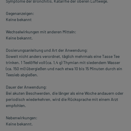
Symptome der Bronchitis, Katarrhe der oberen Luftwege.
Gegenanzeigen:
Keine bekannt
Wechselwirkungen mit anderen Mitteln:
Keine bekannt.
Dosierungsanleitung und Art der Anwendung:
Soweit nicht anders verordnet, täglich mehrmals eine Tasse Tee
trinken. 1 Teelöffel voll (ca. 1,4 g) Thymian mit siedendem Wasser
(ca. 150 ml) übergießen und nach etwa 10 bis 15 Minuten durch ein
Teesieb abgießen.
Dauer der Anwendung:
Bei akuten Beschwerden, die länger als eine Woche andauern oder
periodisch wiederkehren, wird die Rücksprache mit einem Arzt
empfohlen.
Nebenwirkungen:
Keine bekannt.