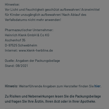
Hinweise:
Vor Licht und Feuchtigkeit geschützt aufbewahren! Arzneimittel
für Kinder unzugänglich aufbewahren! Nach Ablauf des
Verfallsdatums nicht mehr anwenden!
Pharmazeutischer Unternehmer:
Heinrich Klenk GmbH & Co KG
Aschenhof 35
D-97525 Schwebheim
Internet: www.klenk-herbline.de
Quelle: Angaben der Packungsbeilage
Stand: 08/2021
Hinweis:
Weiterführende Angaben zum Hersteller finden Sie
hier
.
Zu Risiken und Nebenwirkungen lesen Sie die Packungsbeilage
und fragen Sie Ihre Ärztin, Ihren Arzt oder in Ihrer Apotheke.