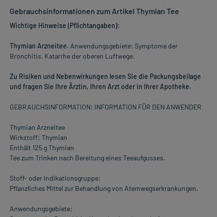
Gebrauchsinformationen zum Artikel Thymian Tee
Wichtige Hinweise (Pflichtangaben):
Thymian Arzneitee.
Anwendungsgebiete: Symptome der
Bronchitis, Katarrhe der oberen Luftwege.
Zu Risiken und Nebenwirkungen lesen Sie die Packungsbeilage
und fragen Sie Ihre Ärztin, Ihren Arzt oder in Ihrer Apotheke.
GEBRAUCHSINFORMATION: INFORMATION FÜR DEN ANWENDER
Thymian Arzneitee
Wirkstoff: Thymian
Enthält 125 g Thymian
Tee zum Trinken nach Bereitung eines Teeaufgusses.
Stoff- oder Indikationsgruppe:
Pflanzliches Mittel zur Behandlung von Atemwegserkrankungen.
Anwendungsgebiete: