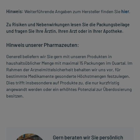
Hinweis:
Weiterführende Angaben zum Hersteller finden Sie
hier
.
Zu Risiken und Nebenwirkungen lesen Sie die Packungsbeilage
und fragen Sie Ihre Ärztin, Ihren Arzt oder in Ihrer Apotheke.
Hinweis unserer Pharmazeuten:
Generell beliefern wir Sie gern mit unseren Produkten in
haushaltsüblicher Menge mit maximal 15 Packungen im Quartal. Im
Rahmen der Arzneimittelsicherheit behalten wir uns vor, für
bestimmte Medikamente gesonderte Höchstmengen festzulegen.
Dies trifft insbesondere auf Produkte zu, die nur kurzfristig
angewandt werden oder ein erhöhtes Potenzial zur Überdosierung
besitzen.
Gern beraten wir Sie persönlich