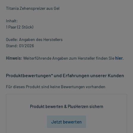
Titania Zehenspreizer aus Gel
Inhalt:
1 Paar (2 Stück)
Quelle: Angaben des Herstellers
Stand: 01/2026
Hinweis:
Weiterführende Angaben zum Hersteller finden Sie
hier
.
Produktbewertungen* und Erfahrungen unserer Kunden
Für dieses Produkt sind keine Bewertungen vorhanden
Produkt bewerten & PlusHerzen sichern
Jetzt bewerten