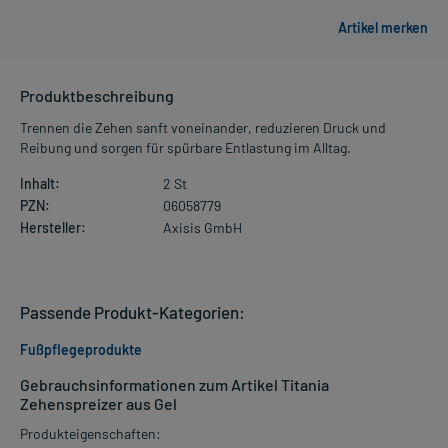
Produktbeschreibung
Trennen die Zehen sanft voneinander, reduzieren Druck und
Reibung und sorgen für spürbare Entlastung im Alltag.
Inhalt:
2 St
PZN:
06058779
Hersteller:
Axisis GmbH
Passende Produkt-Kategorien:
Fußpflegeprodukte
Gebrauchsinformationen zum Artikel Titania
Zehenspreizer aus Gel
Produkteigenschaften: