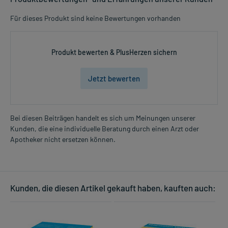
Für dieses Produkt sind keine Bewertungen vorhanden
Produkt bewerten & PlusHerzen sichern
Jetzt bewerten
Bei diesen Beiträgen handelt es sich um Meinungen unserer
Kunden, die eine individuelle Beratung durch einen Arzt oder
Apotheker nicht ersetzen können.
Kunden, die diesen Artikel gekauft haben, kauften auch: