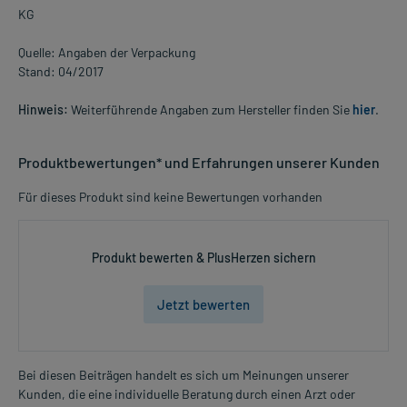
KG
Quelle: Angaben der Verpackung
Stand: 04/2017
Hinweis:
Weiterführende Angaben zum Hersteller finden Sie
hier
.
Produktbewertungen* und Erfahrungen unserer Kunden
Für dieses Produkt sind keine Bewertungen vorhanden
Produkt bewerten & PlusHerzen sichern
Jetzt bewerten
Bei diesen Beiträgen handelt es sich um Meinungen unserer
Kunden, die eine individuelle Beratung durch einen Arzt oder