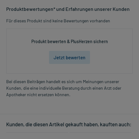
Produktbewertungen* und Erfahrungen unserer Kunden
Für dieses Produkt sind keine Bewertungen vorhanden
Produkt bewerten & PlusHerzen sichern
Jetzt bewerten
Bei diesen Beiträgen handelt es sich um Meinungen unserer
Kunden, die eine individuelle Beratung durch einen Arzt oder
Apotheker nicht ersetzen können.
Kunden, die diesen Artikel gekauft haben, kauften auch: