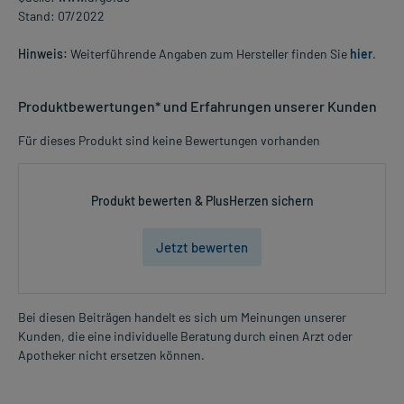
Stand: 07/2022
Hinweis:
Weiterführende Angaben zum Hersteller finden Sie
hier
.
Produktbewertungen* und Erfahrungen unserer Kunden
Für dieses Produkt sind keine Bewertungen vorhanden
Produkt bewerten & PlusHerzen sichern
Jetzt bewerten
Bei diesen Beiträgen handelt es sich um Meinungen unserer
Kunden, die eine individuelle Beratung durch einen Arzt oder
Apotheker nicht ersetzen können.