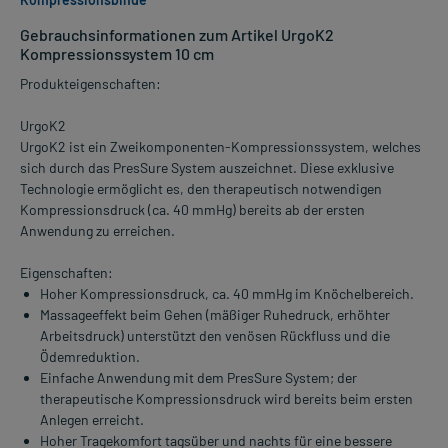
Gebrauchsinformationen zum Artikel UrgoK2
Kompressionssystem 10 cm
Produkteigenschaften:
UrgoK2
UrgoK2 ist ein Zweikomponenten-Kompressionssystem, welches
sich durch das PresSure System auszeichnet. Diese exklusive
Technologie ermöglicht es, den therapeutisch notwendigen
Kompressionsdruck (ca. 40 mmHg) bereits ab der ersten
Anwendung zu erreichen.
Eigenschaften:
Hoher Kompressionsdruck, ca. 40 mmHg im Knöchelbereich.
Massageeffekt beim Gehen (mäßiger Ruhedruck, erhöhter
Arbeitsdruck) unterstützt den venösen Rückfluss und die
Ödemreduktion.
Einfache Anwendung mit dem PresSure System; der
therapeutische Kompressionsdruck wird bereits beim ersten
Anlegen erreicht.
Hoher Tragekomfort tagsüber und nachts für eine bessere