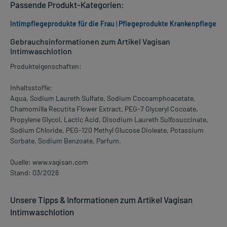
Passende Produkt-Kategorien:
Intimpflegeprodukte für die Frau
|
Pflegeprodukte Krankenpflege
Gebrauchsinformationen zum Artikel Vagisan
Intimwaschlotion
Produkteigenschaften:
Inhaltsstoffe:
Aqua, Sodium Laureth Sulfate, Sodium Cocoamphoacetate,
Chamomilla Recutita Flower Extract, PEG-7 Glyceryl Cocoate,
Propylene Glycol, Lactic Acid, Disodium Laureth Sulfosuccinate,
Sodium Chloride, PEG-120 Methyl Glucose Dioleate, Potassium
Sorbate, Sodium Benzoate, Parfum.
Quelle: www.vagisan.com
Stand: 03/2026
Unsere Tipps & Informationen zum Artikel Vagisan
Intimwaschlotion