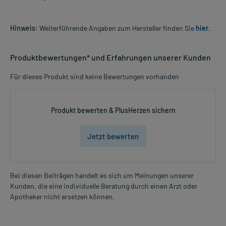
Hinweis:
Weiterführende Angaben zum Hersteller finden Sie
hier
.
Produktbewertungen* und Erfahrungen unserer Kunden
Für dieses Produkt sind keine Bewertungen vorhanden
Produkt bewerten & PlusHerzen sichern
Jetzt bewerten
Bei diesen Beiträgen handelt es sich um Meinungen unserer
Kunden, die eine individuelle Beratung durch einen Arzt oder
Apotheker nicht ersetzen können.