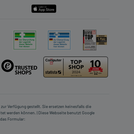
ur Verfügung gestellt. Sie ersetzen keinesfalls die
itet werden können. | Diese Webseite benutzt Google
 das Formular: