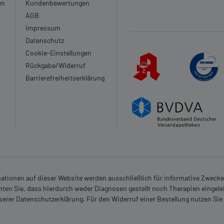
en
Kundenbewertungen
AGB
Impressum
Datenschutz
Cookie-Einstellungen
Rückgabe/Widerruf
Barrierefreiheitserklärung
rmationen auf dieser Website werden ausschließlich für informative Zwecke z
ten Sie, dass hierdurch weder Diagnosen gestellt noch Therapien eingele
nserer Datenschutzerklärung. Für den Widerruf einer Bestellung nutzen Sie