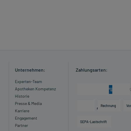
Unternehmen:
Zahlungsarten:
Experten-Team
Apotheken Kompetenz
Historie
Presse & Media
Rechnung
Vo
Karriere
Engagement
SEPA-Lastschrift
Partner