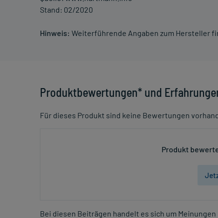
Stand: 02/2020
Hinweis:
Weiterführende Angaben zum Hersteller f
Produktbewertungen* und Erfahrunge
Für dieses Produkt sind keine Bewertungen vorhan
Produkt bewerte
Jet
Bei diesen Beiträgen handelt es sich um Meinungen 