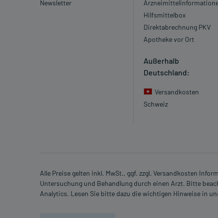
Newsletter
Arzneimittelinformation
Hilfsmittelbox
Direktabrechnung PKV
Apotheke vor Ort
Außerhalb
Deutschland:
Versandkosten
Schweiz
Alle Preise gelten inkl. MwSt., ggf. zzgl. Versandkosten Info
Untersuchung und Behandlung durch einen Arzt. Bitte beach
Analytics. Lesen Sie bitte dazu die wichtigen Hinweise in u