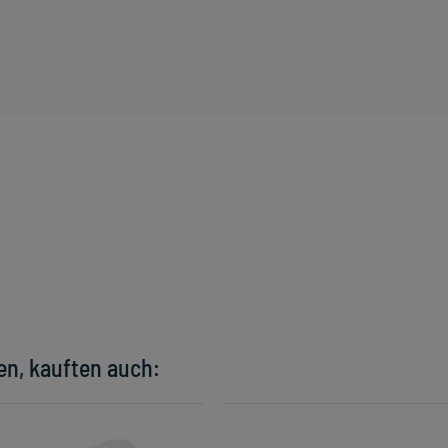
en, kauften auch: