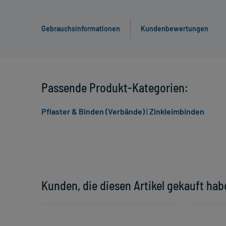
Gebrauchsinformationen
Kundenbewertungen
Passende Produkt-Kategorien:
Pflaster & Binden (Verbände)
|
Zinkleimbinden
Kunden, die diesen Artikel gekauft hab