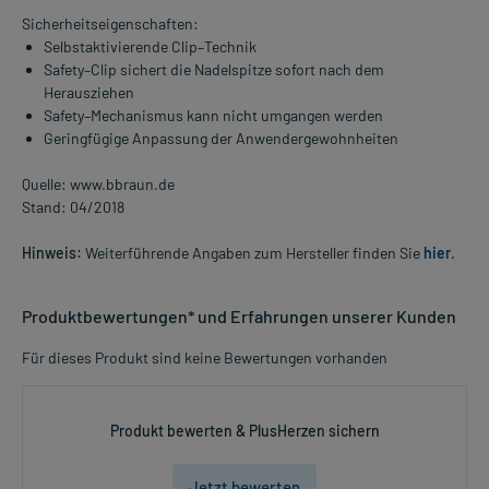
Sicherheitseigenschaften:
Selbstaktivierende Clip–Technik
Safety–Clip sichert die Nadelspitze sofort nach dem
Herausziehen
Safety–Mechanismus kann nicht umgangen werden
Geringfügige Anpassung der Anwendergewohnheiten
Quelle: www.bbraun.de
Stand: 04/2018
Hinweis:
Weiterführende Angaben zum Hersteller finden Sie
hier
.
Produktbewertungen* und Erfahrungen unserer Kunden
Für dieses Produkt sind keine Bewertungen vorhanden
Produkt bewerten & PlusHerzen sichern
Jetzt bewerten