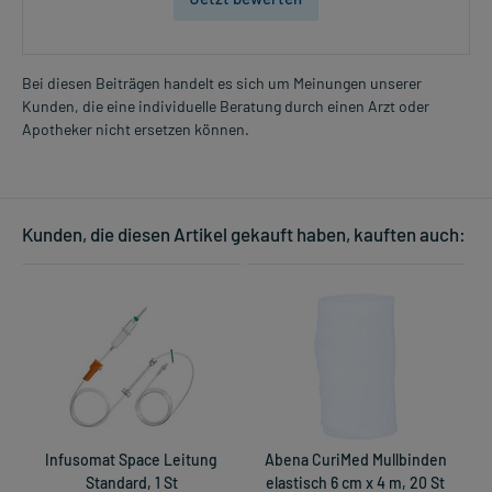
Bei diesen Beiträgen handelt es sich um Meinungen unserer
Kunden, die eine individuelle Beratung durch einen Arzt oder
Apotheker nicht ersetzen können.
Kunden, die diesen Artikel gekauft haben, kauften auch:
Infusomat Space Leitung
Abena CuriMed Mullbinden
Standard, 1 St
elastisch 6 cm x 4 m, 20 St