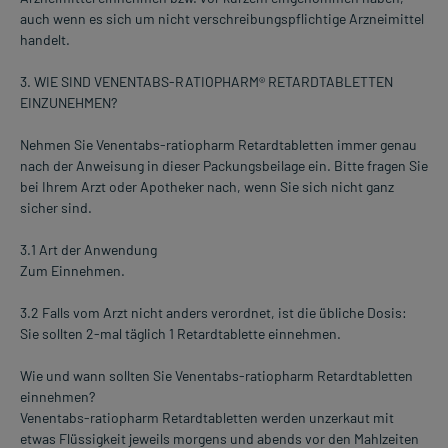
auch wenn es sich um nicht verschreibungspflichtige Arzneimittel
handelt.
3. WIE SIND VENENTABS-RATIOPHARM® RETARDTABLETTEN
EINZUNEHMEN?
Nehmen Sie Venentabs-ratiopharm Retardtabletten immer genau
nach der Anweisung in dieser Packungsbeilage ein. Bitte fragen Sie
bei Ihrem Arzt oder Apotheker nach, wenn Sie sich nicht ganz
sicher sind.
3.1 Art der Anwendung
Zum Einnehmen.
3.2 Falls vom Arzt nicht anders verordnet, ist die übliche Dosis:
Sie sollten 2-mal täglich 1 Retardtablette einnehmen.
Wie und wann sollten Sie Venentabs-ratiopharm Retardtabletten
einnehmen?
Venentabs-ratiopharm Retardtabletten werden unzerkaut mit
etwas Flüssigkeit jeweils morgens und abends vor den Mahlzeiten