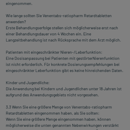
eingenommen.
Wie lange sollten Sie Venentabs-ratiopharm Retardtabletten
anwenden?
Erste Behandlungserfolge stellen sich möglicherweise erst nach
einer Behandlungsdauer von 4 Wochen ein. Eine
Langzeitbehandlung ist nach Rücksprache mit dem Arzt möglich.
Patienten mit eingeschränkter Nieren-/Leberfunktion:
Eine Dosisanpassung bei Patienten mit gestörterNierenfunktion
ist nicht erforderlich. Für konkrete Dosierungsempfehlungen bei
eingeschränkter Leberfunktion gibt es keine hinreichenden Daten.
Kinder und Jugendliche:
Die Anwendung bei Kindern und Jugendlichen unter 18 Jahren ist
aufgrund des Anwendungsgebiets nicht vorgesehen.
3.3 Wenn Sie eine größere Menge von Venentabs-ratiopharm
Retardtabletten eingenommen haben, als Sie sollten:
Wenn Sie eine größere Menge eingenommen haben, können
möglicherweise die unten genannten Nebenwirkungen verstärkt