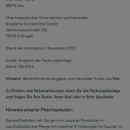
89079 Ulm
Pharmazeutischer Unternehmer und Hersteller
Bioplanta Arzneimittel GmbH
Zehntwiesenstraße 33b
76275 Ettlingen
Stand der Information: November 2022
Quelle: Angaben der Packungsbeilage
Stand: 06/2024
Hinweis:
Weiterführende Angaben zum Hersteller finden Sie
hier
.
Zu Risiken und Nebenwirkungen lesen Sie die Packungsbeilage
und fragen Sie Ihre Ärztin, Ihren Arzt oder in Ihrer Apotheke.
Hinweis unserer Pharmazeuten:
Generell beliefern wir Sie gern mit unseren Produkten in
haushaltsüblicher Menge mit maximal 15 Packungen im Quartal. Im