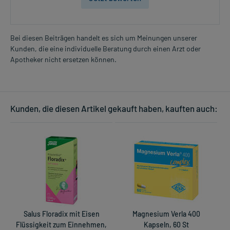
Bei diesen Beiträgen handelt es sich um Meinungen unserer
Kunden, die eine individuelle Beratung durch einen Arzt oder
Apotheker nicht ersetzen können.
Kunden, die diesen Artikel gekauft haben, kauften auch:
Salus Floradix mit Eisen
Magnesium Verla 400
Flüssigkeit zum Einnehmen,
Kapseln, 60 St