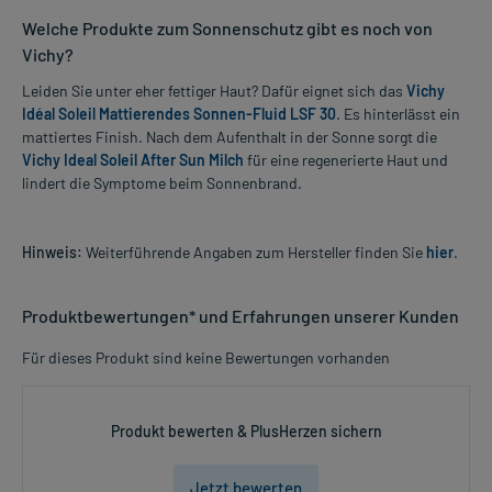
Welche Produkte zum Sonnenschutz gibt es noch von
Vichy?
Leiden Sie unter eher fettiger Haut? Dafür eignet sich das
Vichy
Idéal Soleil Mattierendes Sonnen-Fluid LSF 30
. Es hinterlässt ein
mattiertes Finish. Nach dem Aufenthalt in der Sonne sorgt die
Vichy Ideal Soleil After Sun Milch
für eine regenerierte Haut und
lindert die Symptome beim Sonnenbrand.
Hinweis:
Weiterführende Angaben zum Hersteller finden Sie
hier
.
Produktbewertungen* und Erfahrungen unserer Kunden
Für dieses Produkt sind keine Bewertungen vorhanden
Produkt bewerten & PlusHerzen sichern
Jetzt bewerten