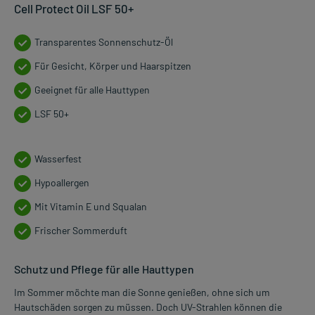
Cell Protect Oil LSF 50+
Transparentes Sonnenschutz-Öl
Für Gesicht, Körper und Haarspitzen
Geeignet für alle Hauttypen
LSF 50+
Wasserfest
Hypoallergen
Mit Vitamin E und Squalan
Frischer Sommerduft
Schutz und Pflege für alle Hauttypen
Im Sommer möchte man die Sonne genießen, ohne sich um
Hautschäden sorgen zu müssen. Doch UV-Strahlen können die