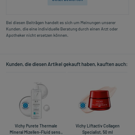
Bei diesen Beiträgen handelt es sich um Meinungen unserer
Kunden, die eine individuelle Beratung durch einen Arzt oder
Apotheker nicht ersetzen können.
Kunden, die diesen Artikel gekauft haben, kauften auch:
Vichy Purete Thermale
Vichy Liftactiv Collagen
Mineral Mizellen-Fluid sens.,
Specialist, 50 ml