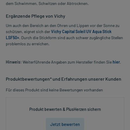
dem Schwimmen, Schwitzen oder Abtrocknen.
Ergänzende Pflege von Vichy
Um auch den Bereich an den Ohren und Lippen vor der Sonne zu
schützen, eignet sich der
Vichy Capital Soleil UV Aqua Stick
LSF50+
. Durch die Stickform sind auch schwer zugängliche Stellen
problemlos zu erreichen.
Hinweis:
Weiterführende Angaben zum Hersteller finden Sie
hier
.
Produktbewertungen* und Erfahrungen unserer Kunden
Für dieses Produkt sind keine Bewertungen vorhanden
Produkt bewerten & PlusHerzen sichern
Jetzt bewerten