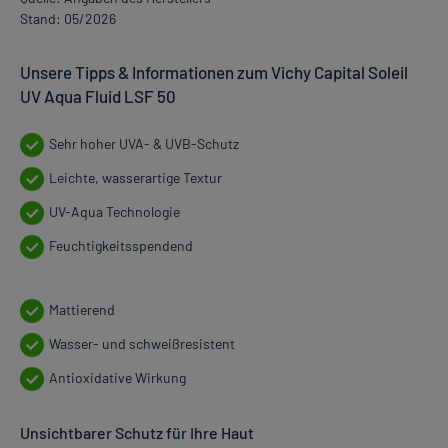
Stand: 05/2026
Unsere Tipps & Informationen zum Vichy Capital Soleil
UV Aqua Fluid LSF 50
Sehr hoher UVA- & UVB-Schutz
Leichte, wasserartige Textur
UV-Aqua Technologie
Feuchtigkeitsspendend
Mattierend
Wasser- und schweißresistent
Antioxidative Wirkung
Unsichtbarer Schutz für Ihre Haut