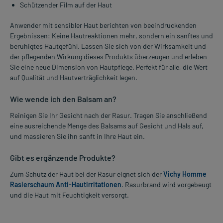
Schützender Film auf der Haut
Anwender mit sensibler Haut berichten von beeindruckenden
Ergebnissen: Keine Hautreaktionen mehr, sondern ein sanftes und
beruhigtes Hautgefühl. Lassen Sie sich von der Wirksamkeit und
der pflegenden Wirkung dieses Produkts überzeugen und erleben
Sie eine neue Dimension von Hautpflege. Perfekt für alle, die Wert
auf Qualität und Hautverträglichkeit legen.
Wie wende ich den Balsam an?
Reinigen Sie Ihr Gesicht nach der Rasur. Tragen Sie anschließend
eine ausreichende Menge des Balsams auf Gesicht und Hals auf,
und massieren Sie ihn sanft in Ihre Haut ein.
Gibt es ergänzende Produkte?
Zum Schutz der Haut bei der Rasur eignet sich der
Vichy Homme
Rasierschaum Anti-Hautirritationen
. Rasurbrand wird vorgebeugt
und die Haut mit Feuchtigkeit versorgt.