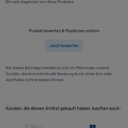
Bin sehr begeistert von diese Produkte
Produkt bewerten & PlusHerzen sichern
Jetzt bewerten
Bei diesen Beiträgen handelt es sich um Meinungen unserer
Kunden, die eine individuelle Beratung durch einen Arzt oder
Apotheker nicht ersetzen können.
Kunden, die diesen Artikel gekauft haben, kauften auch: