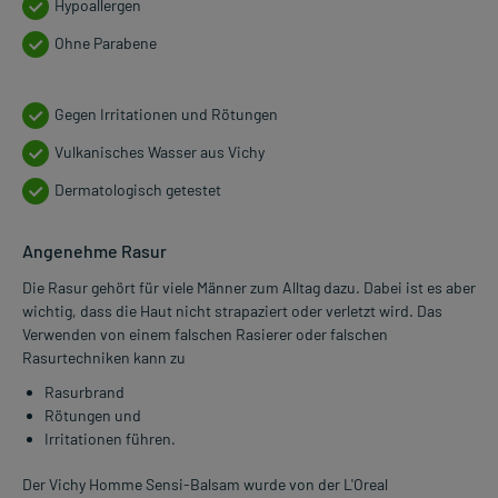
Hypoallergen
Ohne Parabene
Gegen Irritationen und Rötungen
Vulkanisches Wasser aus Vichy
Dermatologisch getestet
Angenehme Rasur
Die Rasur gehört für viele Männer zum Alltag dazu. Dabei ist es aber
wichtig, dass die Haut nicht strapaziert oder verletzt wird. Das
Verwenden von einem falschen Rasierer oder falschen
Rasurtechniken kann zu
Rasurbrand
Rötungen und
Irritationen führen.
Der Vichy Homme Sensi-Balsam wurde von der L'Oreal