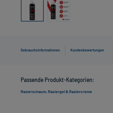
Gebrauchsinformationen
Kundenbewertungen
Passende Produkt-Kategorien:
Rasierschaum, Rasiergel & Rasiercreme