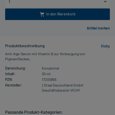
In den Warenkorb
Produktbeschreibung
Vichy
Anti-Age-Serum mit Vitamin B zur Vorbeugung von
Pigmentflecken.
Darreichung:
Konzentrat
Inhalt:
30 ml
PZN:
17200855
Hersteller:
L'Oreal Deutschland GmbH
Geschäftsbereich VICHY
Passende Produkt-Kategorien: