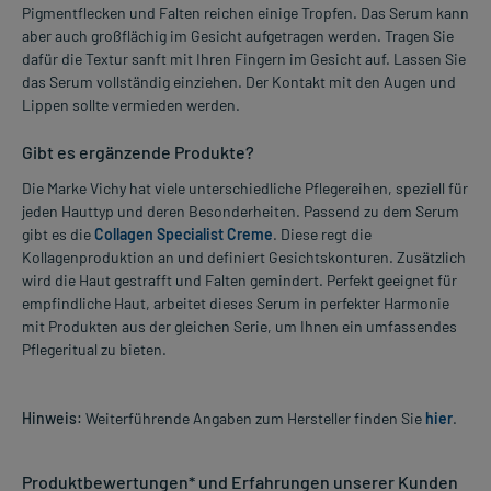
Pigmentflecken und Falten reichen einige Tropfen. Das Serum kann
aber auch großflächig im Gesicht aufgetragen werden. Tragen Sie
dafür die Textur sanft mit Ihren Fingern im Gesicht auf. Lassen Sie
das Serum vollständig einziehen. Der Kontakt mit den Augen und
Lippen sollte vermieden werden.
Gibt es ergänzende Produkte?
Die Marke Vichy hat viele unterschiedliche Pflegereihen, speziell für
jeden Hauttyp und deren Besonderheiten. Passend zu dem Serum
gibt es die
Collagen Specialist Creme
. Diese regt die
Kollagenproduktion an und definiert Gesichtskonturen. Zusätzlich
wird die Haut gestrafft und Falten gemindert. Perfekt geeignet für
empfindliche Haut, arbeitet dieses Serum in perfekter Harmonie
mit Produkten aus der gleichen Serie, um Ihnen ein umfassendes
Pflegeritual zu bieten.
Hinweis:
Weiterführende Angaben zum Hersteller finden Sie
hier
.
Produktbewertungen* und Erfahrungen unserer Kunden