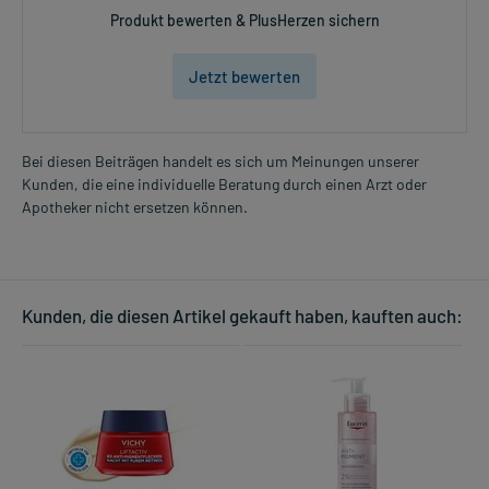
Produkt bewerten & PlusHerzen sichern
Jetzt bewerten
Bei diesen Beiträgen handelt es sich um Meinungen unserer
Kunden, die eine individuelle Beratung durch einen Arzt oder
Apotheker nicht ersetzen können.
Kunden, die diesen Artikel gekauft haben, kauften auch: