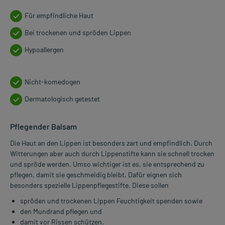
Für empfindliche Haut
Bei trockenen und spröden Lippen
Hypoallergen
Nicht-komedogen
Dermatologisch getestet
Pflegender Balsam
Die Haut an den Lippen ist besonders zart und empfindlich. Durch
Witterungen aber auch durch Lippenstifte kann sie schnell trocken
und spröde werden. Umso wichtiger ist es, sie entsprechend zu
pflegen, damit sie geschmeidig bleibt. Dafür eignen sich
besonders spezielle Lippenpflegestifte. Diese sollen
spröden und trockenen Lippen Feuchtigkeit spenden sowie
den Mundrand pflegen und
damit vor Rissen schützen.