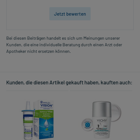
Jetzt bewerten
Bei diesen Beiträgen handelt es sich um Meinungen unserer
Kunden, die eine individuelle Beratung durch einen Arzt oder
Apotheker nicht ersetzen können.
Kunden, die diesen Artikel gekauft haben, kauften auch: