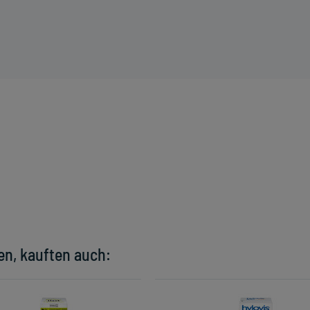
en, kauften auch: