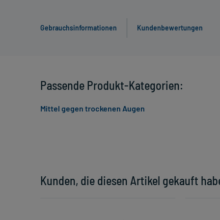
Gebrauchsinformationen
Kundenbewertungen
Passende Produkt-Kategorien:
Mittel gegen trockenen Augen
Kunden, die diesen Artikel gekauft hab