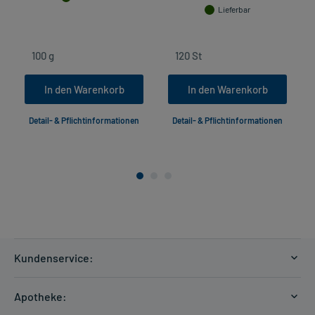
Lieferbar
In den Warenkorb
In den Warenkorb
Detail- & Pflichtinformationen
Detail- & Pflichtinformationen
Kundenservice:
Versandkosten
Apotheke:
Zahlungsarten