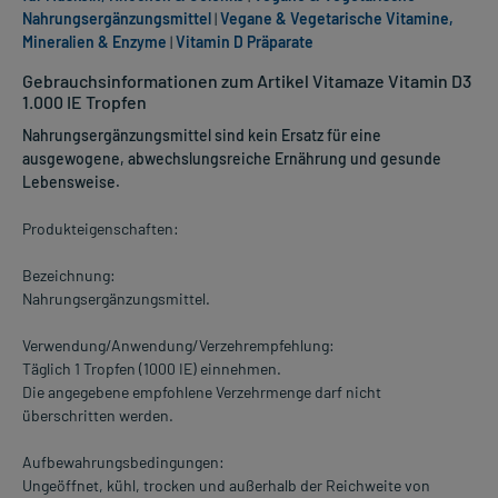
Nahrungsergänzungsmittel
|
Vegane & Vegetarische Vitamine,
Mineralien & Enzyme
|
Vitamin D Präparate
Gebrauchsinformationen zum Artikel Vitamaze Vitamin D3
1.000 IE Tropfen
Nahrungsergänzungsmittel sind kein Ersatz für eine
ausgewogene, abwechslungsreiche Ernährung und gesunde
Lebensweise.
Produkteigenschaften:
Bezeichnung:
Nahrungsergänzungsmittel.
Verwendung/Anwendung/Verzehrempfehlung:
Täglich 1 Tropfen (1000 IE) einnehmen.
Die angegebene empfohlene Verzehrmenge darf nicht
überschritten werden.
Aufbewahrungsbedingungen:
Ungeöffnet, kühl, trocken und außerhalb der Reichweite von