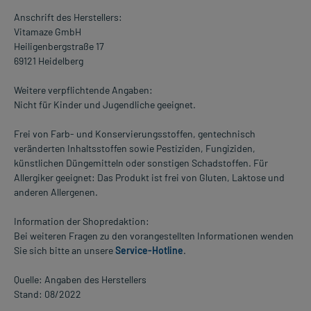
Anschrift des Herstellers:
Vitamaze GmbH
Heiligenbergstraße 17
69121 Heidelberg
Weitere verpflichtende Angaben:
Nicht für Kinder und Jugendliche geeignet.
Frei von Farb- und Konservierungsstoffen, gentechnisch
veränderten Inhaltsstoffen sowie Pestiziden, Fungiziden,
künstlichen Düngemitteln oder sonstigen Schadstoffen. Für
Allergiker geeignet: Das Produkt ist frei von Gluten, Laktose und
anderen Allergenen.
Information der Shopredaktion:
Bei weiteren Fragen zu den vorangestellten Informationen wenden
Sie sich bitte an unsere
Service-Hotline
.
Quelle: Angaben des Herstellers
Stand: 08/2022