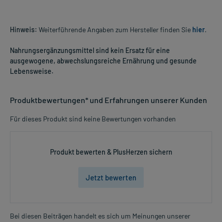
Hinweis:
Weiterführende Angaben zum Hersteller finden Sie
hier
.
Nahrungsergänzungsmittel sind kein Ersatz für eine
ausgewogene, abwechslungsreiche Ernährung und gesunde
Lebensweise.
Produktbewertungen* und Erfahrungen unserer Kunden
Für dieses Produkt sind keine Bewertungen vorhanden
Produkt bewerten & PlusHerzen sichern
Jetzt bewerten
Bei diesen Beiträgen handelt es sich um Meinungen unserer