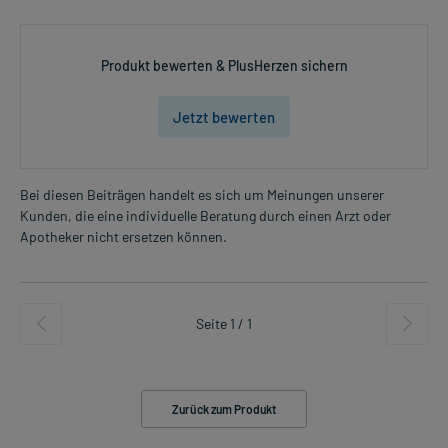
Produkt bewerten & PlusHerzen sichern
Jetzt bewerten
Bei diesen Beiträgen handelt es sich um Meinungen unserer
Kunden, die eine individuelle Beratung durch einen Arzt oder
Apotheker nicht ersetzen können.
Seite 1 / 1
Zurück zum Produkt