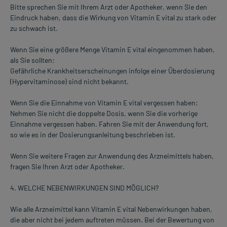
Bitte sprechen Sie mit Ihrem Arzt oder Apotheker, wenn Sie den
Eindruck haben, dass die Wirkung von Vitamin E vital zu stark oder
zu schwach ist.
Wenn Sie eine größere Menge Vitamin E vital eingenommen haben,
als Sie sollten:
Gefährliche Krankheitserscheinungen infolge einer Überdosierung
(Hypervitaminose) sind nicht bekannt.
Wenn Sie die Einnahme von Vitamin E vital vergessen haben:
Nehmen Sie nicht die doppelte Dosis, wenn Sie die vorherige
Einnahme vergessen haben. Fahren Sie mit der Anwendung fort,
so wie es in der Dosierungsanleitung beschrieben ist.
Wenn Sie weitere Fragen zur Anwendung des Arzneimittels haben,
fragen Sie Ihren Arzt oder Apotheker.
4. WELCHE NEBENWIRKUNGEN SIND MÖGLICH?
Wie alle Arzneimittel kann Vitamin E vital Nebenwirkungen haben,
die aber nicht bei jedem auftreten müssen. Bei der Bewertung von