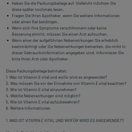
Heben Sie die Packungsbeilage auf. Vielleicht möchten Sie
diese später nochmals lesen.
Fragen Sie Ihren Apotheker, wenn Sie weitere Informationen
oder einen Rat benötigen.
Wenn sich Ihre Symptome verschlimmern oder keine
Besserung eintritt, müssen Sie einen Arzt aufsuchen.
Wenn einer der aufgeführten Nebenwirkungen Sie erheblich
beeinträchtigt oder Sie Nebenwirkungen bemerken, die nicht in
dieser Gebrauchsinformation angegeben sind, informieren Sie
bitte Ihren Arzt oder Apotheker.
Diese Packungsbeilage beinhaltet:
1. Was ist Vitamin E vital und wofür wird es angewendet?
2. Was müssen Sie vor der Einnahme von Vitamin E vital beachten?
3. Wie ist Vitamin E vital einzunehmen?
4. Welche Nebenwirkungen sind möglich?
5. Wie ist Vitamin E vital aufzubewahren?
6. Weitere Informationen
1. WAS IST VITAMIN E VITAL UND WOFÜR WIRD ES ANGEWENDET?