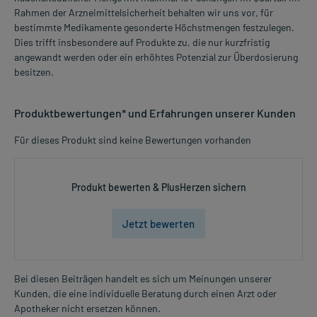
Rahmen der Arzneimittelsicherheit behalten wir uns vor, für
bestimmte Medikamente gesonderte Höchstmengen festzulegen.
Dies trifft insbesondere auf Produkte zu, die nur kurzfristig
angewandt werden oder ein erhöhtes Potenzial zur Überdosierung
besitzen.
Produktbewertungen* und Erfahrungen unserer Kunden
Für dieses Produkt sind keine Bewertungen vorhanden
Produkt bewerten & PlusHerzen sichern
Jetzt bewerten
Bei diesen Beiträgen handelt es sich um Meinungen unserer
Kunden, die eine individuelle Beratung durch einen Arzt oder
Apotheker nicht ersetzen können.