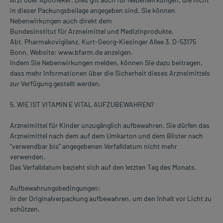
in dieser Packungsbeilage angegeben sind. Sie können
Nebenwirkungen auch direkt dem
Bundesinstitut für Arzneimittel und Medizinprodukte,
Abt. Pharmakovigilanz, Kurt-Georg-Kiesinger Allee 3, D-53175
Bonn, Website: www.bfarm.de anzeigen.
Indem Sie Nebenwirkungen melden, können Sie dazu beitragen,
dass mehr Informationen über die Sicherheit dieses Arzneimittels
zur Verfügung gestellt werden.
5. WIE IST VITAMIN E VITAL AUFZUBEWAHREN?
Arzneimittel für Kinder unzugänglich aufbewahren. Sie dürfen das
Arzneimittel nach dem auf dem Umkarton und dem Blister nach
"verwendbar bis" angegebenen Verfalldatum nicht mehr
verwenden.
Das Verfalldatum bezieht sich auf den letzten Tag des Monats.
Aufbewahrungsbedingungen:
In der Originalverpackung aufbewahren, um den Inhalt vor Licht zu
schützen.