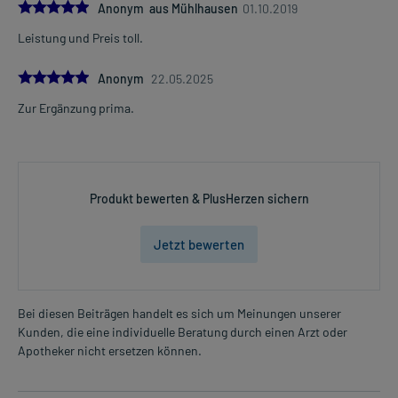
5.0
Anonym aus Mühlhausen
01.10.2019
Leistung und Preis toll.
5.0
Anonym
22.05.2025
Zur Ergänzung prima.
Produkt bewerten & PlusHerzen sichern
Jetzt bewerten
Bei diesen Beiträgen handelt es sich um Meinungen unserer
Kunden, die eine individuelle Beratung durch einen Arzt oder
Apotheker nicht ersetzen können.