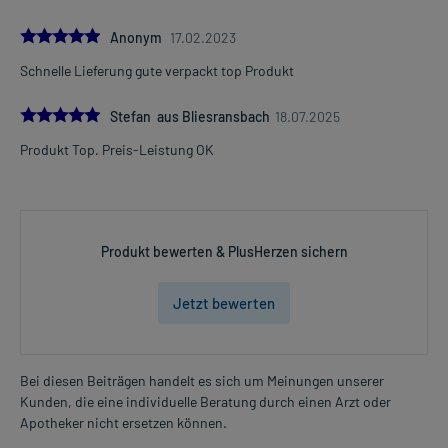
5.0
Anonym
17.02.2023
Schnelle Lieferung gute verpackt top Produkt
5.0
Stefan aus Bliesransbach
18.07.2025
Produkt Top. Preis-Leistung OK
Produkt bewerten & PlusHerzen sichern
Jetzt bewerten
Bei diesen Beiträgen handelt es sich um Meinungen unserer
Kunden, die eine individuelle Beratung durch einen Arzt oder
Apotheker nicht ersetzen können.