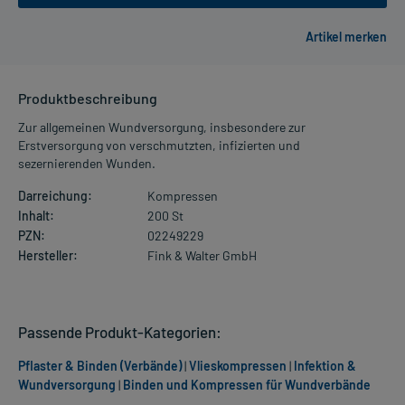
Produktbeschreibung
Zur allgemeinen Wundversorgung, insbesondere zur
Erstversorgung von verschmutzten, infizierten und
sezernierenden Wunden.
Darreichung:
Kompressen
Inhalt:
200 St
PZN:
02249229
Hersteller:
Fink & Walter GmbH
Passende Produkt-Kategorien:
Pflaster & Binden (Verbände)
|
Vlieskompressen
|
Infektion &
Wundversorgung
|
Binden und Kompressen für Wundverbände