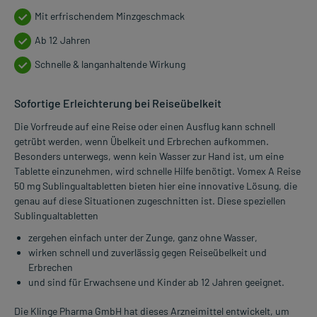
Mit erfrischendem Minzgeschmack
Ab 12 Jahren
Schnelle & langanhaltende Wirkung
Sofortige Erleichterung bei Reiseübelkeit
Die Vorfreude auf eine Reise oder einen Ausflug kann schnell
getrübt werden, wenn Übelkeit und Erbrechen aufkommen.
Besonders unterwegs, wenn kein Wasser zur Hand ist, um eine
Tablette einzunehmen, wird schnelle Hilfe benötigt. Vomex A Reise
50 mg Sublingualtabletten bieten hier eine innovative Lösung, die
genau auf diese Situationen zugeschnitten ist. Diese speziellen
Sublingualtabletten
zergehen einfach unter der Zunge, ganz ohne Wasser,
wirken schnell und zuverlässig gegen Reiseübelkeit und
Erbrechen
und sind für Erwachsene und Kinder ab 12 Jahren geeignet.
Die Klinge Pharma GmbH hat dieses Arzneimittel entwickelt, um