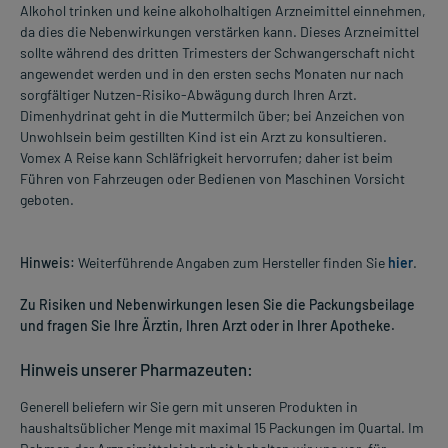
Alkohol trinken und keine alkoholhaltigen Arzneimittel einnehmen,
da dies die Nebenwirkungen verstärken kann. Dieses Arzneimittel
sollte während des dritten Trimesters der Schwangerschaft nicht
angewendet werden und in den ersten sechs Monaten nur nach
sorgfältiger Nutzen-Risiko-Abwägung durch Ihren Arzt.
Dimenhydrinat geht in die Muttermilch über; bei Anzeichen von
Unwohlsein beim gestillten Kind ist ein Arzt zu konsultieren.
Vomex A Reise kann Schläfrigkeit hervorrufen; daher ist beim
Führen von Fahrzeugen oder Bedienen von Maschinen Vorsicht
geboten.
Hinweis:
Weiterführende Angaben zum Hersteller finden Sie
hier
.
Zu Risiken und Nebenwirkungen lesen Sie die Packungsbeilage
und fragen Sie Ihre Ärztin, Ihren Arzt oder in Ihrer Apotheke.
Hinweis unserer Pharmazeuten:
Generell beliefern wir Sie gern mit unseren Produkten in
haushaltsüblicher Menge mit maximal 15 Packungen im Quartal. Im