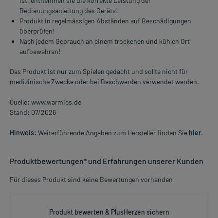
ist, entnehmen sie die korrekte Leistung der
Bedienungsanleitung des Geräts!
Produkt in regelmässigen Abständen auf Beschädigungen
überprüfen!
Nach jedem Gebrauch an einem trockenen und kühlen Ort
aufbewahren!
Das Produkt ist nur zum Spielen gedacht und sollte nicht für
medizinische Zwecke oder bei Beschwerden verwendet werden.
Quelle: www.warmies.de
Stand: 07/2026
Hinweis:
Weiterführende Angaben zum Hersteller finden Sie
hier
.
Produktbewertungen* und Erfahrungen unserer Kunden
Für dieses Produkt sind keine Bewertungen vorhanden
Produkt bewerten & PlusHerzen sichern