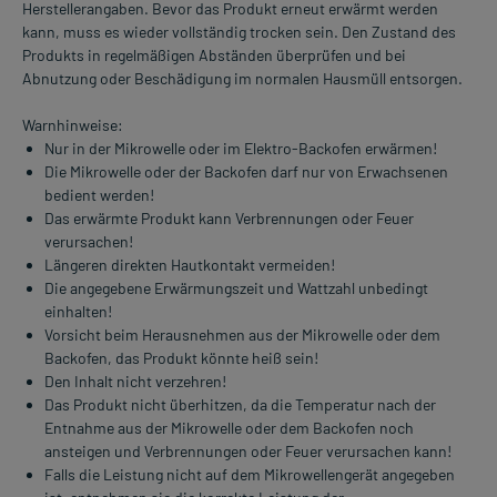
Herstellerangaben. Bevor das Produkt erneut erwärmt werden
kann, muss es wieder vollständig trocken sein. Den Zustand des
Produkts in regelmäßigen Abständen überprüfen und bei
Abnutzung oder Beschädigung im normalen Hausmüll entsorgen.
Warnhinweise:
Nur in der Mikrowelle oder im Elektro-Backofen erwärmen!
Die Mikrowelle oder der Backofen darf nur von Erwachsenen
bedient werden!
Das erwärmte Produkt kann Verbrennungen oder Feuer
verursachen!
Längeren direkten Hautkontakt vermeiden!
Die angegebene Erwärmungszeit und Wattzahl unbedingt
einhalten!
Vorsicht beim Herausnehmen aus der Mikrowelle oder dem
Backofen, das Produkt könnte heiß sein!
Den Inhalt nicht verzehren!
Das Produkt nicht überhitzen, da die Temperatur nach der
Entnahme aus der Mikrowelle oder dem Backofen noch
ansteigen und Verbrennungen oder Feuer verursachen kann!
Falls die Leistung nicht auf dem Mikrowellengerät angegeben