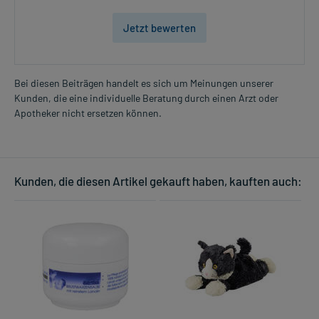
Jetzt bewerten
Bei diesen Beiträgen handelt es sich um Meinungen unserer
Kunden, die eine individuelle Beratung durch einen Arzt oder
Apotheker nicht ersetzen können.
Kunden, die diesen Artikel gekauft haben, kauften auch: