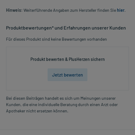
Hinweis:
Weiterführende Angaben zum Hersteller finden Sie
hier
.
Produktbewertungen* und Erfahrungen unserer Kunden
Für dieses Produkt sind keine Bewertungen vorhanden
Produkt bewerten & PlusHerzen sichern
Jetzt bewerten
Bei diesen Beiträgen handelt es sich um Meinungen unserer
Kunden, die eine individuelle Beratung durch einen Arzt oder
Apotheker nicht ersetzen können.