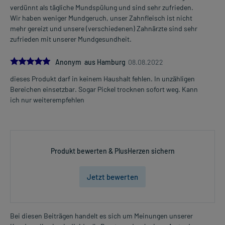
verdünnt als tägliche Mundspülung und sind sehr zufrieden.
Wir haben weniger Mundgeruch, unser Zahnfleisch ist nicht
mehr gereizt und unsere (verschiedenen) Zahnärzte sind sehr
zufrieden mit unserer Mundgesundheit.
5.0
Anonym aus Hamburg
08.08.2022
dieses Produkt darf in keinem Haushalt fehlen. In unzähligen
Bereichen einsetzbar. Sogar Pickel trocknen sofort weg. Kann
ich nur weiterempfehlen
Produkt bewerten & PlusHerzen sichern
Jetzt bewerten
Bei diesen Beiträgen handelt es sich um Meinungen unserer