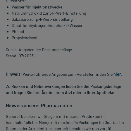
Hilfsstoffe:
Wasser für Injektionszwecke
Natriumhydroxid zur pH-Wert-Einstellung
Salzsäure zur pH-Wert-Einstellung
Dinatriumhydrogenphosphat-2-Wasser
Phenol
Propylenglycol
Quelle: Angaben der Packungsbeilage
Stand: 07/2023
Hinweis:
Weiterführende Angaben zum Hersteller finden Sie
hier
.
Zu Risiken und Nebenwirkungen lesen Sie die Packungsbeilage
und fragen Sie Ihre Ärztin, Ihren Arzt oder in Ihrer Apotheke.
Hinweis unserer Pharmazeuten:
Generell beliefern wir Sie gern mit unseren Produkten in
haushaltsüblicher Menge mit maximal 15 Packungen im Quartal. Im
Rahmen der Arzneimittelsicherheit behalten wir uns vor, für