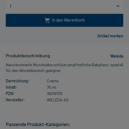
In den Warenkorb
Produktbeschreibung
Weleda
Naturkosmetik Wundsalbe schützt empfindliche Babyhaut, speziell
für den Windelbereich geeignet.
Darreichung:
Creme
Inhalt:
75 ml
PZN:
16019705
Hersteller:
WELEDA AG
Passende Produkt-Kategorien: