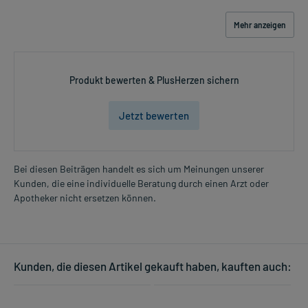
Mehr anzeigen
Produkt bewerten & PlusHerzen sichern
Jetzt bewerten
Bei diesen Beiträgen handelt es sich um Meinungen unserer
Kunden, die eine individuelle Beratung durch einen Arzt oder
Apotheker nicht ersetzen können.
Kunden, die diesen Artikel gekauft haben, kauften auch: