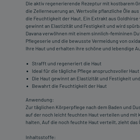
Die aktiv regenerierende Rezeptur mit kostbarem Gr
die Zellerneuerung an. Wertvolle pflanzliche Öle a
die Feuchtigkeit der Haut. Ein Extrakt aus Goldhirse
gewinnt an Elastizität und Festigkeit und wird spürb
Davana verwöhnen mit einem sinnlich-femininen Du
Pflegeserie und die bewusste Vermeidung von oxida
Ihre Haut und erhalten ihre schöne und lebendige A
Strafft und regeneriert die Haut
Ideal für die tägliche Pflege anspruchsvoller Haut
Die Haut gewinnt an Elastizität und Festigkeit und
Bewahrt die Feuchtigkeit der Haut
Anwendung:
Zur täglichen Körperpflege nach dem Baden und Du
auf der noch leicht feuchten Haut verteilen und mi
halten. Auf die noch feuchte Haut verteilt, zieht das
Inhaltsstoffe: