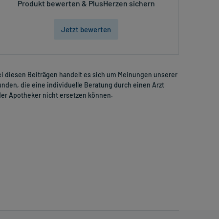
Produkt bewerten & PlusHerzen sichern
Jetzt bewerten
i diesen Beiträgen handelt es sich um Meinungen unserer
nden, die eine individuelle Beratung durch einen Arzt
er Apotheker nicht ersetzen können.