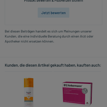
Produkt bewerten & PlusHerzen sichern
Jetzt bewerten
Bei diesen Beiträgen handelt es sich um Meinungen unserer
Kunden, die eine individuelle Beratung durch einen Arzt oder
Apotheker nicht ersetzen können.
Kunden, die diesen Artikel gekauft haben, kauften auch: