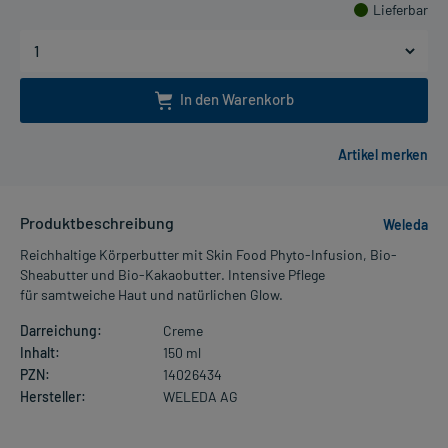
Lieferbar
In den Warenkorb
Produktbeschreibung
Weleda
Reichhaltige Körperbutter mit Skin Food Phyto-Infusion, Bio-
Sheabutter und Bio-Kakaobutter. Intensive Pflege
für samtweiche Haut und natürlichen Glow.
Darreichung:
Creme
Inhalt:
150 ml
PZN:
14026434
Hersteller:
WELEDA AG