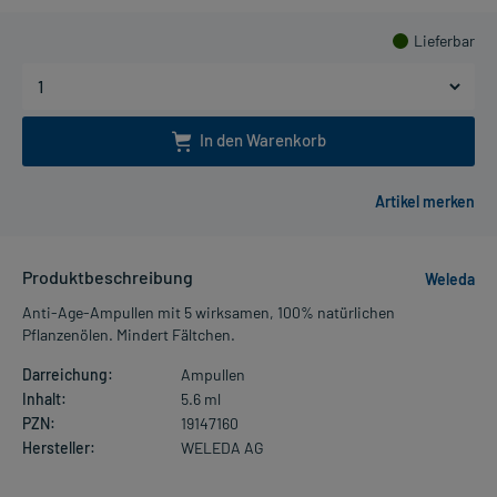
Lieferbar
In den Warenkorb
Produktbeschreibung
Weleda
Anti-Age-Ampullen mit 5 wirksamen, 100% natürlichen
Pflanzenölen. Mindert Fältchen.
Darreichung:
Ampullen
Inhalt:
5.6 ml
PZN:
19147160
Hersteller:
WELEDA AG