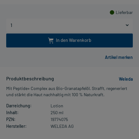
Lieferbar
In den Warenkorb
Produktbeschreibung
Weleda
Mit Peptide+ Complex aus Bio-Granatapfelöl. Strafft, regeneriert
und stärkt die Haut nachhaltig mit 100 % Naturkraft.
Darreichung:
Lotion
Inhalt:
250 ml
PZN:
19774075
Hersteller:
WELEDA AG